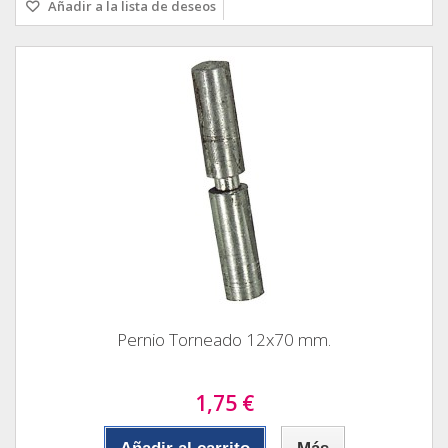
Añadir a la lista de deseos
Pernio Torneado 12x70 mm.
1,75 €