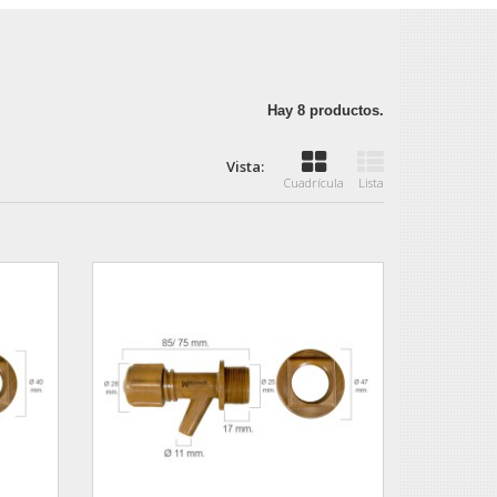
Hay 8 productos.
Vista:
Cuadrícula
Lista