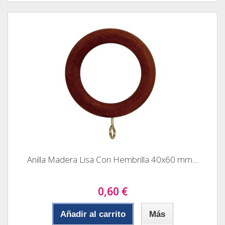
Anilla Madera Lisa Con Hembrilla 40x60 mm....
0,60 €
Añadir al carrito
Más