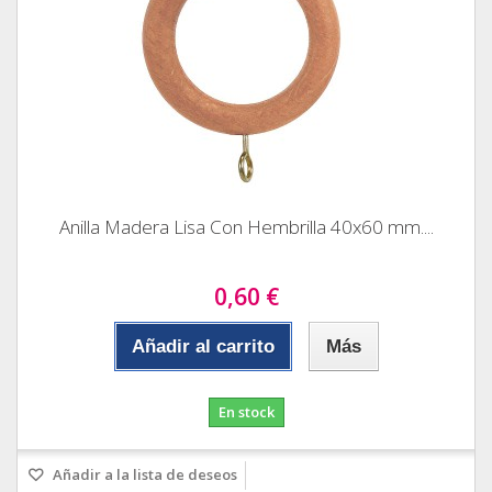
Anilla Madera Lisa Con Hembrilla 40x60 mm....
0,60 €
Añadir al carrito
Más
En stock
Añadir a la lista de deseos