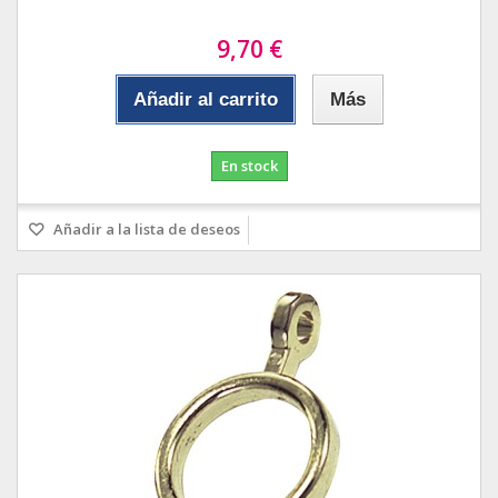
9,70 €
Añadir al carrito
Más
En stock
Añadir a la lista de deseos