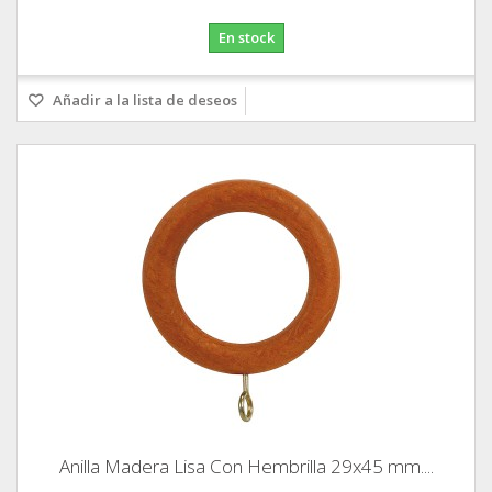
En stock
Añadir a la lista de deseos
Anilla Madera Lisa Con Hembrilla 29x45 mm....