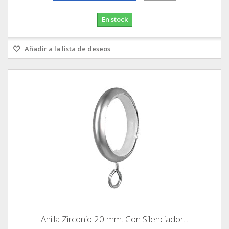
En stock
Añadir a la lista de deseos
Anilla Zirconio 20 mm. Con Silenciador...