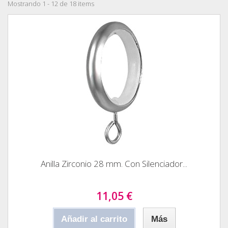
Mostrando 1 - 12 de 18 items
Anilla Zirconio 28 mm. Con Silenciador...
11,05 €
Añadir al carrito
Más