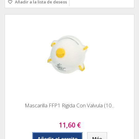
Añadir a la lista de deseos
Mascarilla FFP1 Rigida Con Valvula (10...
11,60 €