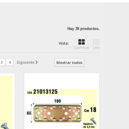
Hay 38 productos.
Vista:
Cuadrícula
Lista
3
4
Siguiente
Mostrar todos