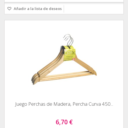
Añadir a la lista de deseos
Juego Perchas de Madera, Percha Curva 450...
6,70 €