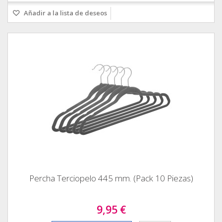
Añadir a la lista de deseos
Percha Terciopelo 445 mm. (Pack 10 Piezas)
9,95 €