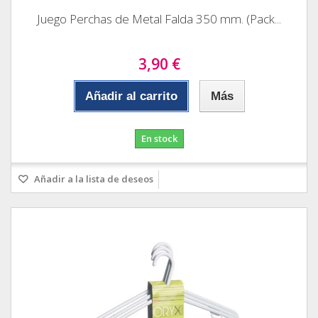
Juego Perchas de Metal Falda 350 mm. (Pack...
3,90 €
Añadir al carrito
Más
En stock
Añadir a la lista de deseos