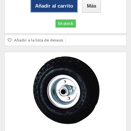
Añadir al carrito
Más
En stock
Añadir a la lista de deseos