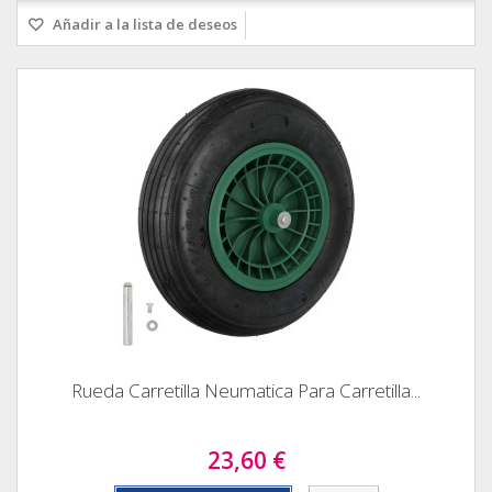
Añadir a la lista de deseos
Rueda Carretilla Neumatica Para Carretilla...
23,60 €