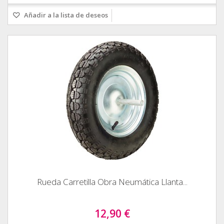
Añadir a la lista de deseos
Rueda Carretilla Obra Neumática Llanta...
12,90 €