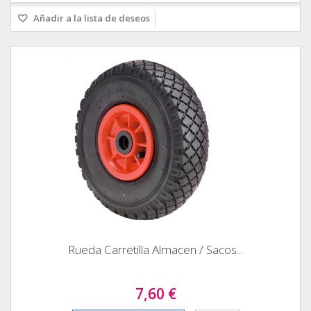
Añadir a la lista de deseos
Rueda Carretilla Almacen / Sacos...
7,60 €