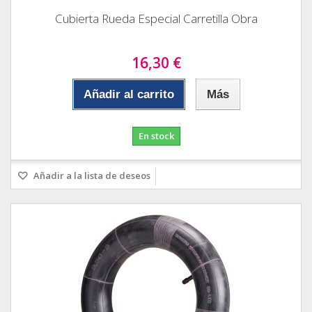
Cubierta Rueda Especial Carretilla Obra
16,30 €
Añadir al carrito
Más
En stock
Añadir a la lista de deseos