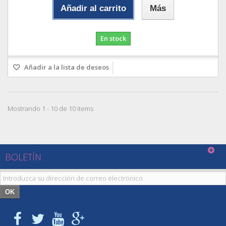
Añadir al carrito
Más
En stock
Añadir a la lista de deseos
Mostrando 1 - 10 de 10 items
BOLETÍN
OK