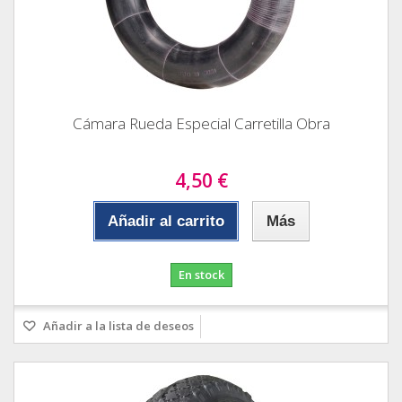
Cámara Rueda Especial Carretilla Obra
4,50 €
Añadir al carrito
Más
En stock
Añadir a la lista de deseos