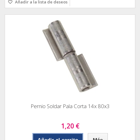
Añadir a la lista de deseos
Pernio Soldar Pala Corta 14x 80x3
1,20 €