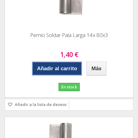
Pernio Soldar Pala Larga 14x 80x3
1,40 €
Añadir al carrito
Más
En stock
Añadir a la lista de deseos