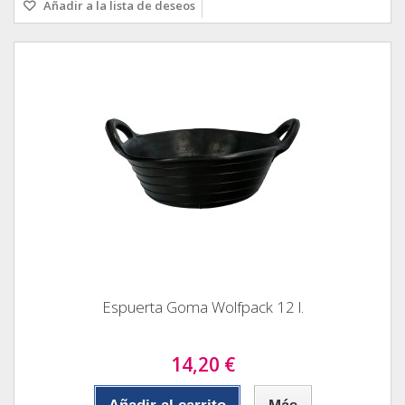
Añadir a la lista de deseos
Espuerta Goma Wolfpack 12 l.
14,20 €