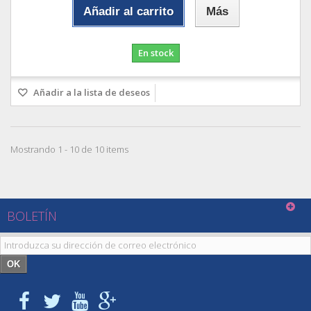
Añadir al carrito
Más
En stock
Añadir a la lista de deseos
Mostrando 1 - 10 de 10 items
BOLETÍN
OK