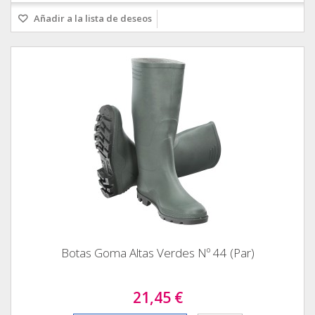
Añadir a la lista de deseos
Botas Goma Altas Verdes Nº 44 (Par)
21,45 €