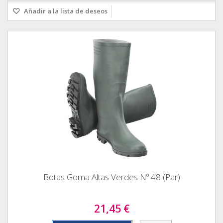
Añadir a la lista de deseos
Botas Goma Altas Verdes Nº 48 (Par)
21,45 €