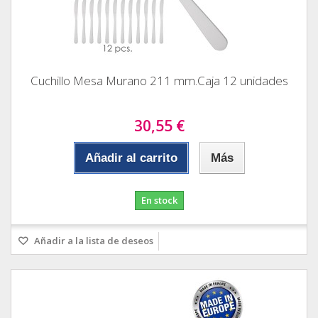
Cuchillo Mesa Murano 211 mm.Caja 12 unidades
30,55 €
Añadir al carrito
Más
En stock
Añadir a la lista de deseos