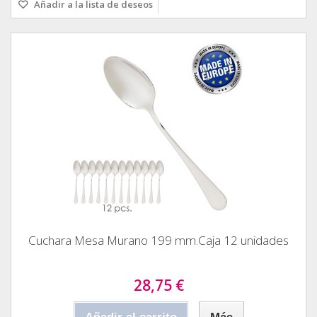
Añadir a la lista de deseos
Cuchara Mesa Murano 199 mm.Caja 12 unidades
28,75 €