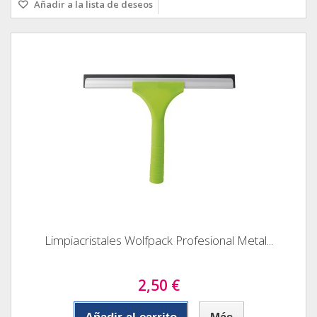
Añadir a la lista de deseos
Limpiacristales Wolfpack Profesional Metal...
2,50 €