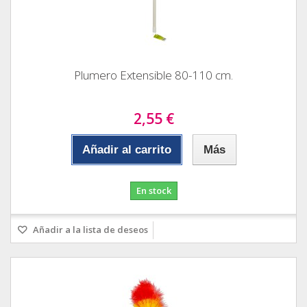
Plumero Extensible 80-110 cm.
2,55 €
Añadir al carrito
Más
En stock
Añadir a la lista de deseos