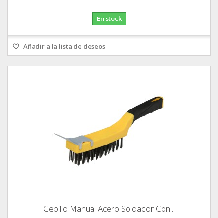
En stock
Añadir a la lista de deseos
Cepillo Manual Acero Soldador Con...