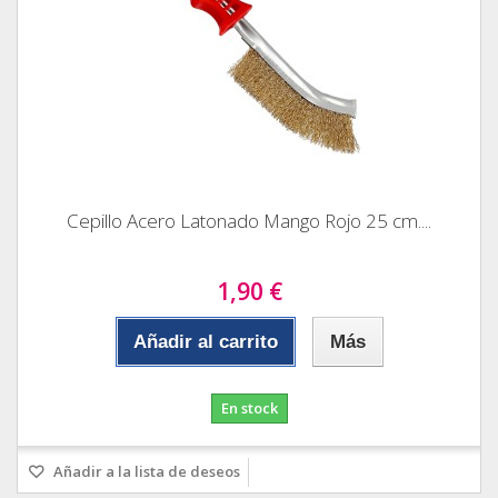
Cepillo Acero Latonado Mango Rojo 25 cm....
1,90 €
Añadir al carrito
Más
En stock
Añadir a la lista de deseos