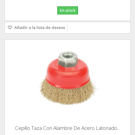
En stock
Añadir a la lista de deseos
Cepillo Taza Con Alambre De Acero Latonado...