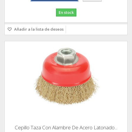
En stock
Añadir a la lista de deseos
Cepillo Taza Con Alambre De Acero Latonado...