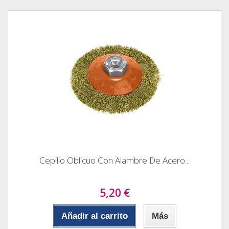
Cepillo Oblicuo Con Alambre De Acero...
5,20 €
Añadir al carrito
Más