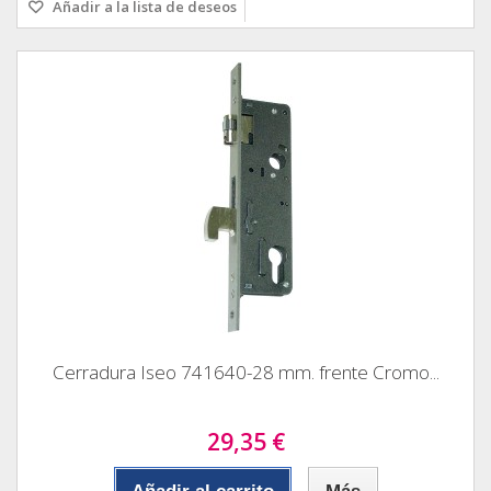
Añadir a la lista de deseos
Cerradura Iseo 741640-28 mm. frente Cromo...
29,35 €