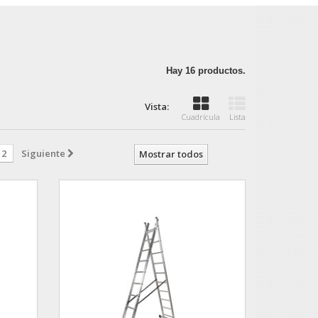
Hay 16 productos.
Vista:
Cuadrícula
Lista
2
Siguiente
Mostrar todos