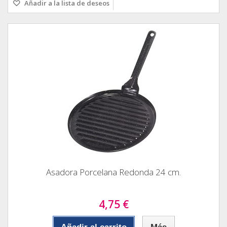
Añadir a la lista de deseos
Asadora Porcelana Redonda 24 cm.
4,75 €