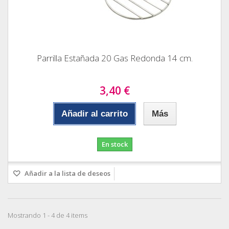
Parrilla Estañada 20 Gas Redonda 14 cm.
3,40 €
Añadir al carrito
Más
En stock
Añadir a la lista de deseos
Mostrando 1 - 4 de 4 items