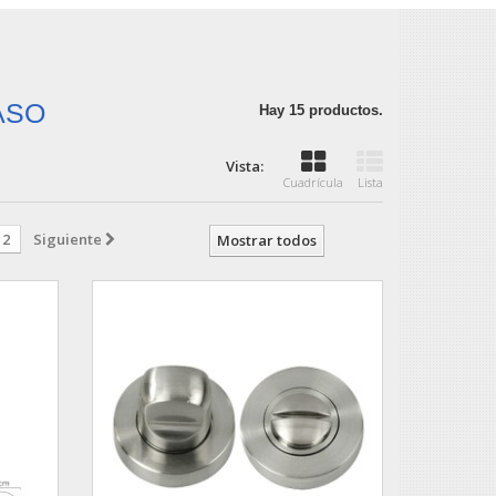
PASO
Hay 15 productos.
Vista:
Cuadrícula
Lista
2
Siguiente
Mostrar todos