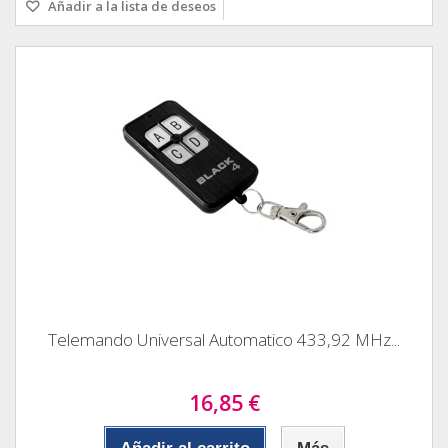
Añadir a la lista de deseos
Telemando Universal Automatico 433,92 MHz...
16,85 €