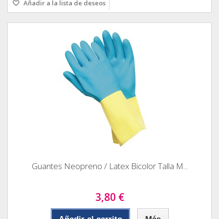
Añadir a la lista de deseos
Guantes Neopreno / Latex Bicolor Talla M...
3,80 €