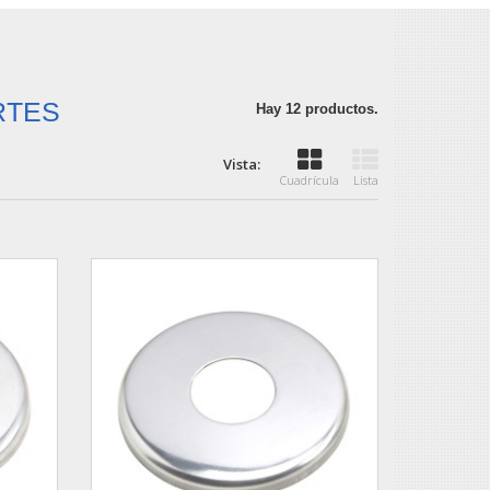
RTES
Hay 12 productos.
Vista:
Cuadrícula
Lista