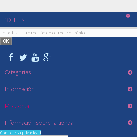
BOLETÍN
OK
Categorías
Información
Mi cuenta
Información sobre la tienda
Controle su privacidad