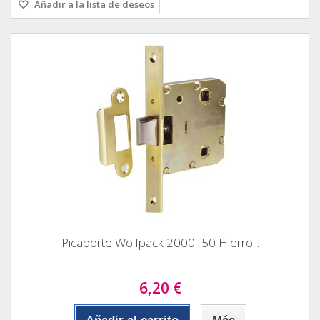
Añadir a la lista de deseos
Picaporte Wolfpack 2000- 50 Hierro...
6,20 €