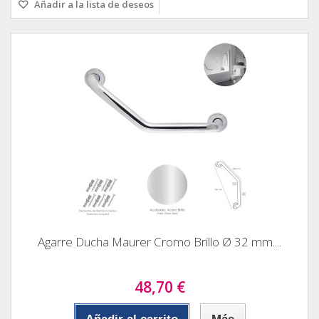
Añadir a la lista de deseos
Agarre Ducha Maurer Cromo Brillo Ø 32 mm....
48,70 €