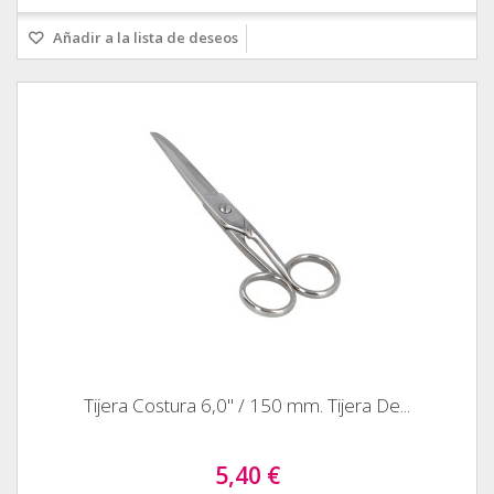
Añadir a la lista de deseos
Tijera Costura 6,0" / 150 mm. Tijera De...
5,40 €