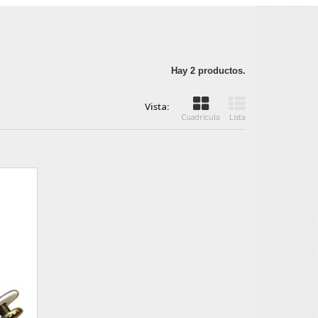
Hay 2 productos.
Vista:
Cuadrícula
Lista