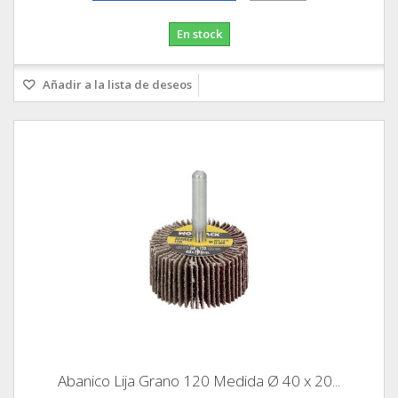
En stock
Añadir a la lista de deseos
Abanico Lija Grano 120 Medida Ø 40 x 20...