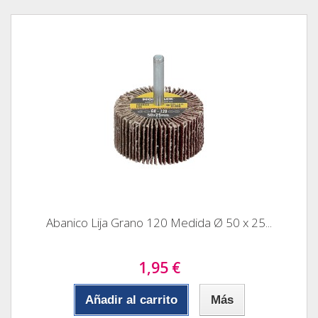
Abanico Lija Grano 120 Medida Ø 50 x 25...
1,95 €
Añadir al carrito
Más