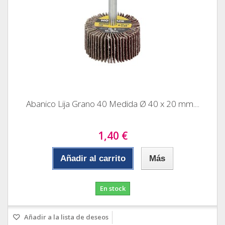
Abanico Lija Grano 40 Medida Ø 40 x 20 mm....
1,40 €
Añadir al carrito
Más
En stock
Añadir a la lista de deseos