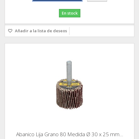
En stock
Añadir a la lista de deseos
Abanico Lija Grano 80 Medida Ø 30 x 25 mm....