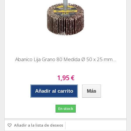
Abanico Lija Grano 80 Medida Ø 50 x 25 mm....
1,95 €
Añadir al carrito
Más
En stock
Añadir a la lista de deseos