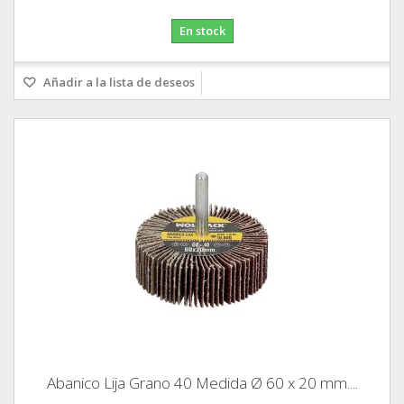
En stock
Añadir a la lista de deseos
Abanico Lija Grano 40 Medida Ø 60 x 20 mm....