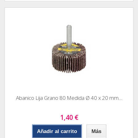
Abanico Lija Grano 80 Medida Ø 40 x 20 mm....
1,40 €
Añadir al carrito
Más