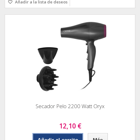
Añadir a la lista de deseos
Secador Pelo 2200 Watt Oryx
12,10 €