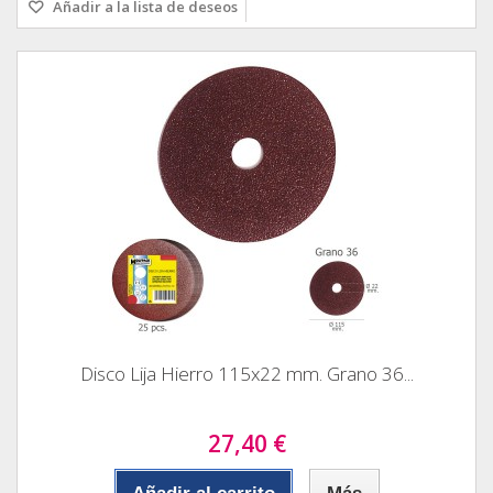
Añadir a la lista de deseos
Disco Lija Hierro 115x22 mm. Grano 36...
27,40 €