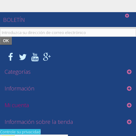
BOLETÍN
OK
Categorías
Información
Mi cuenta
Información sobre la tienda
Controle su privacidad