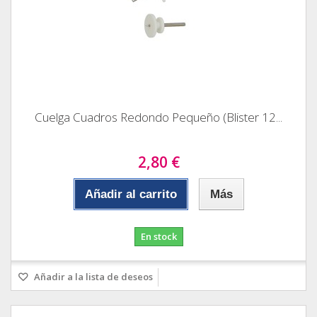
Cuelga Cuadros Redondo Pequeño (Blister 12...
2,80 €
Añadir al carrito
Más
En stock
Añadir a la lista de deseos