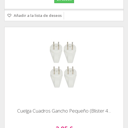
Añadir a la lista de deseos
Cuelga Cuadros Gancho Pequeño (Blister 4...