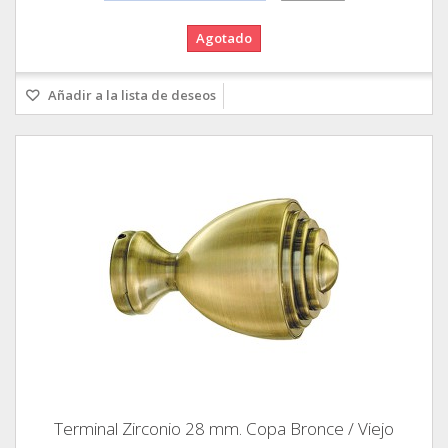
Agotado
Añadir a la lista de deseos
Terminal Zirconio 28 mm. Copa Bronce / Viejo