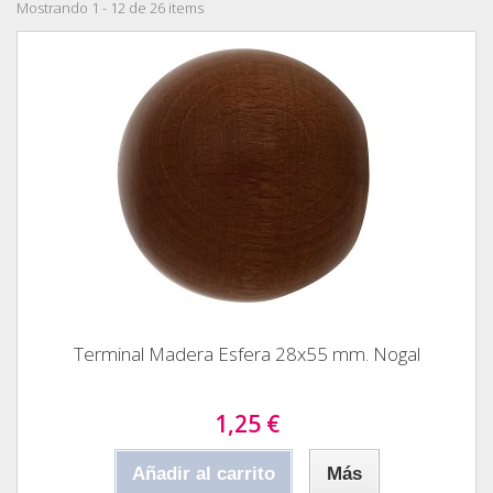
Mostrando 1 - 12 de 26 items
Terminal Madera Esfera 28x55 mm. Nogal
1,25 €
Añadir al carrito
Más