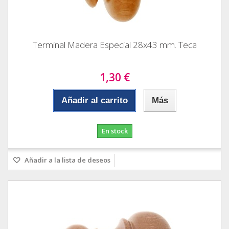
Terminal Madera Especial 28x43 mm. Teca
1,30 €
Añadir al carrito
Más
En stock
Añadir a la lista de deseos