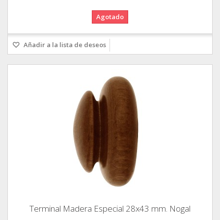
Agotado
Añadir a la lista de deseos
Terminal Madera Especial 28x43 mm. Nogal