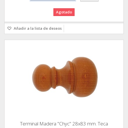
Agotado
Añadir a la lista de deseos
Terminal Madera "Chyc" 28x83 mm. Teca