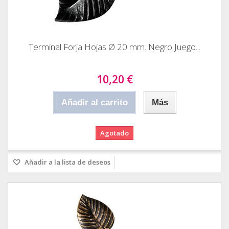
Terminal Forja Hojas Ø 20 mm. Negro Juego...
10,20 €
Añadir al carrito
Más
Agotado
Añadir a la lista de deseos