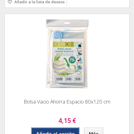
Añadir a la lista de deseos
Bolsa Vacio Ahorra Espacio 80x120 cm
4,15 €