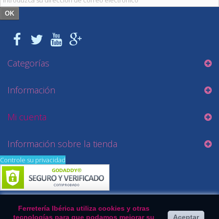
OK
Categorías
Información
Mi cuenta
Información sobre la tienda
Controle su privacidad
Ferretería Ibérica utiliza cookies y otras
tecnologías para que podamos mejorar su
Aceptar