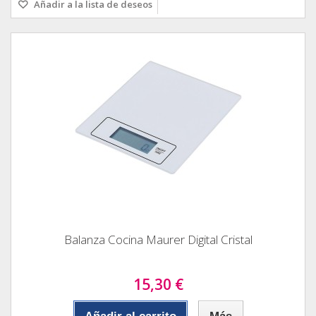
Añadir a la lista de deseos
Balanza Cocina Maurer Digital Cristal
15,30 €