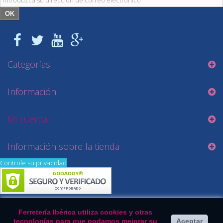
OK
Categorías
Información
Mi cuenta
Información sobre la tienda
Controle su privacidad
Ferretería Ibérica utiliza cookies y otras
tecnologías para que podamos mejorar su
Aceptar