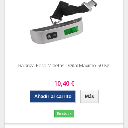
Balanza Pesa Maletas Digital Maximo 50 Kg.
10,40 €
Añadir al carrito
Más
En stock