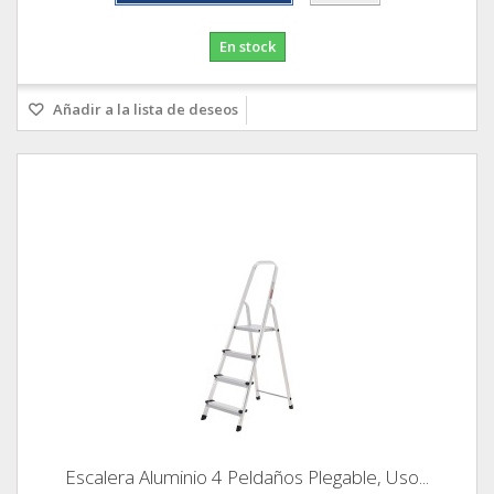
En stock
Añadir a la lista de deseos
Escalera Aluminio 4 Peldaños Plegable, Uso...