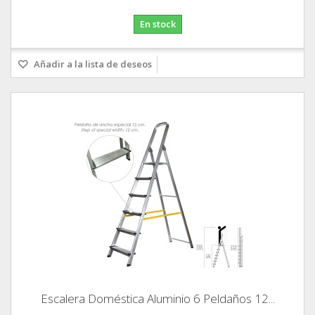
En stock
Añadir a la lista de deseos
Escalera Doméstica Aluminio 6 Peldaños 12...