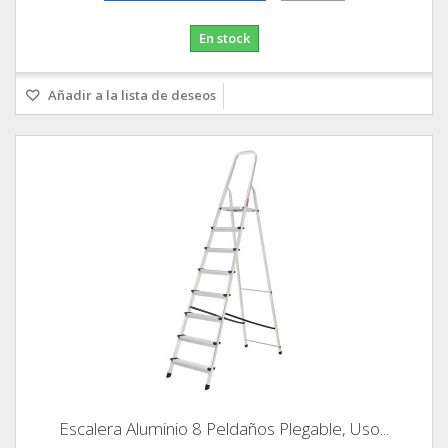
En stock
Añadir a la lista de deseos
Escalera Aluminio 8 Peldaños Plegable, Uso...