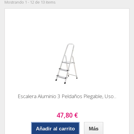
Mostrando 1 - 12 de 13 items
Escalera Aluminio 3 Peldaños Plegable, Uso...
47,80 €
Añadir al carrito
Más