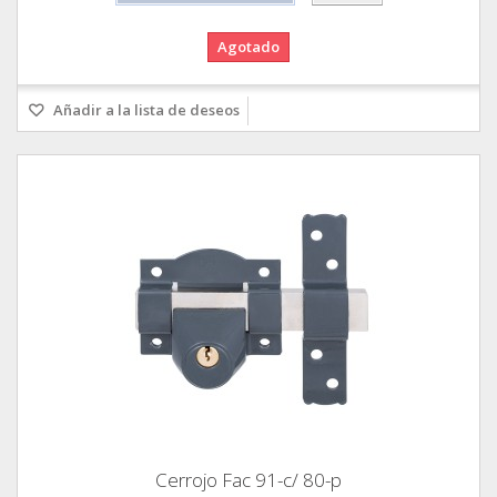
Agotado
Añadir a la lista de deseos
Cerrojo Fac 91-c/ 80-p