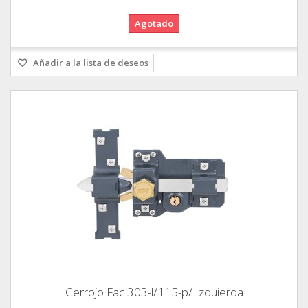
Agotado
Añadir a la lista de deseos
Cerrojo Fac 303-l/115-p/ Izquierda