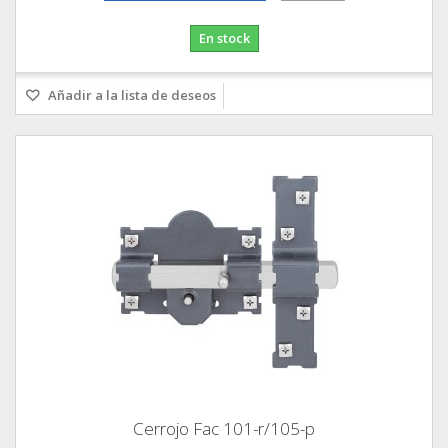
En stock
Añadir a la lista de deseos
Cerrojo Fac 101-r/105-p