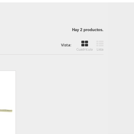
Hay 2 productos.
Vista:
Cuadrícula
Lista