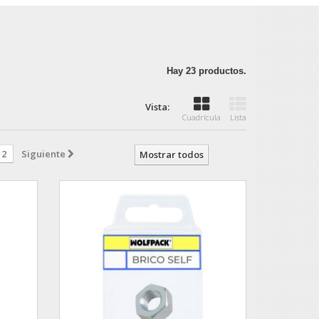
Hay 23 productos.
Vista:
Cuadrícula
Lista
2
Siguiente
Mostrar todos