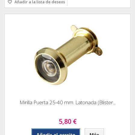
Añadir a la lista de deseos
Mirilla Puerta 25-40 mm. Latonada (Blister...
5,80 €