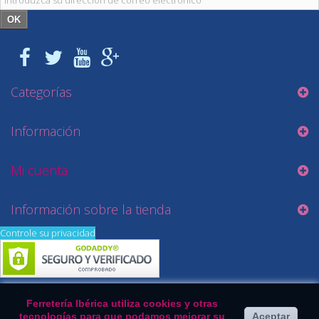
OK
Categorías
Información
Mi cuenta
Información sobre la tienda
Controle su privacidad
Ferretería Ibérica utiliza cookies y otras
tecnologías para que podamos mejorar su
Aceptar