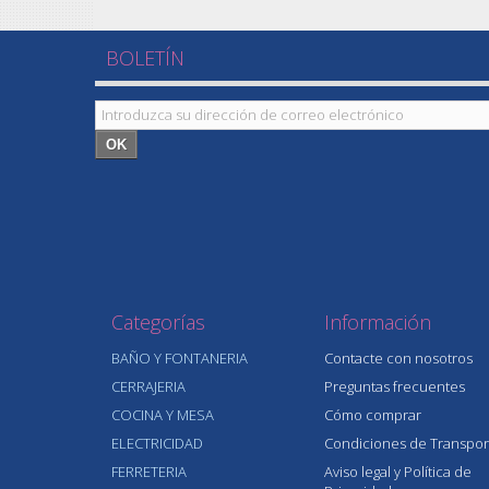
BOLETÍN
OK
Categorías
Información
BAÑO Y FONTANERIA
Contacte con nosotros
CERRAJERIA
Preguntas frecuentes
COCINA Y MESA
Cómo comprar
ELECTRICIDAD
Condiciones de Transpor
FERRETERIA
Aviso legal y Política de