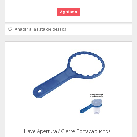
Agotado
Añadir a la lista de deseos
Llave Apertura / Cierre Portacartuchos...