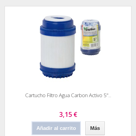
Cartucho Filtro Agua Carbon Activo 5"...
3,15 €
Añadir al carrito
Más