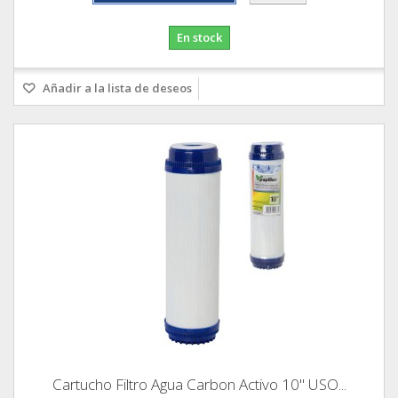
En stock
Añadir a la lista de deseos
Cartucho Filtro Agua Carbon Activo 10" USO...