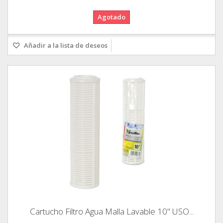
Agotado
Añadir a la lista de deseos
Cartucho Filtro Agua Malla Lavable 10" USO...