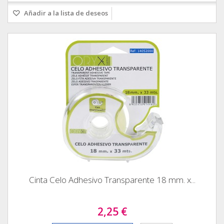
Añadir a la lista de deseos
Cinta Celo Adhesivo Transparente 18 mm. x...
2,25 €