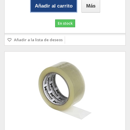
Añadir al carrito
Más
En stock
Añadir a la lista de deseos