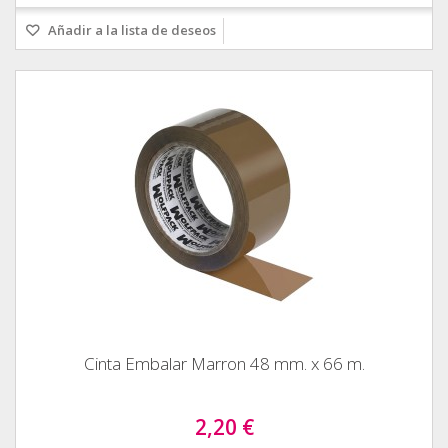
Añadir a la lista de deseos
Cinta Embalar Marron 48 mm. x 66 m.
2,20 €