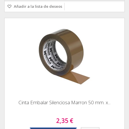
Añadir a la lista de deseos
Cinta Embalar Silenciosa Marron 50 mm. x...
2,35 €