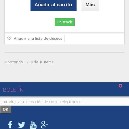
Añadir al carrito
Más
En stock
Añadir a la lista de deseos
Mostrando 1 - 10 de 10 items
BOLETÍN
OK