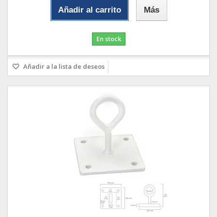
Añadir al carrito
Más
En stock
Añadir a la lista de deseos