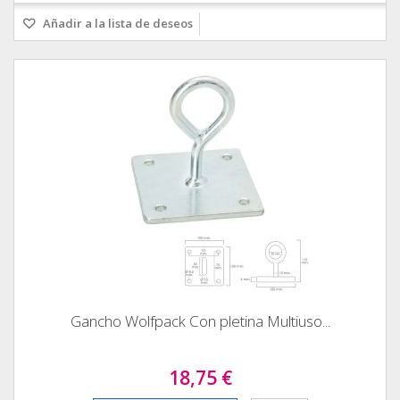
Añadir a la lista de deseos
Gancho Wolfpack Con pletina Multiuso...
18,75 €