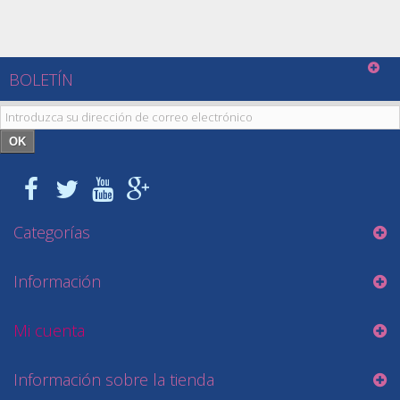
BOLETÍN
OK
Categorías
Información
Mi cuenta
Información sobre la tienda