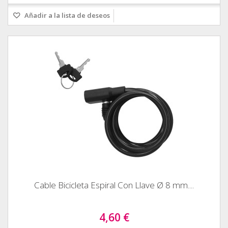
Añadir a la lista de deseos
Cable Bicicleta Espiral Con Llave Ø 8 mm....
4,60 €