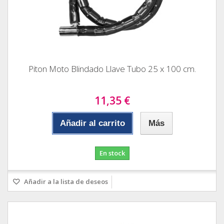
Piton Moto Blindado Llave Tubo 25 x 100 cm.
11,35 €
Añadir al carrito
Más
En stock
Añadir a la lista de deseos