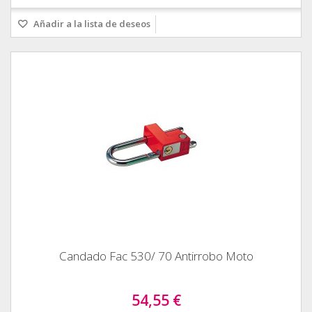
Añadir a la lista de deseos
Candado Fac 530/ 70 Antirrobo Moto
54,55 €