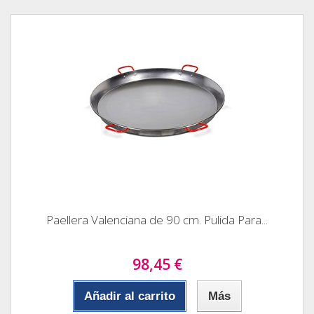
Paellera Valenciana de 90 cm. Pulida Para...
98,45 €
Añadir al carrito
Más