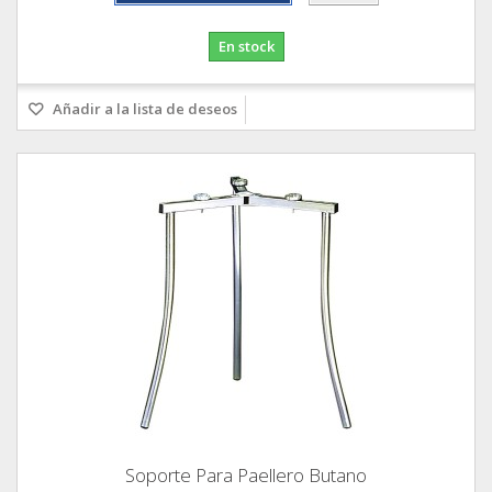
En stock
Añadir a la lista de deseos
Soporte Para Paellero Butano