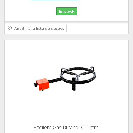
En stock
Añadir a la lista de deseos
Paellero Gas Butano 300 mm.