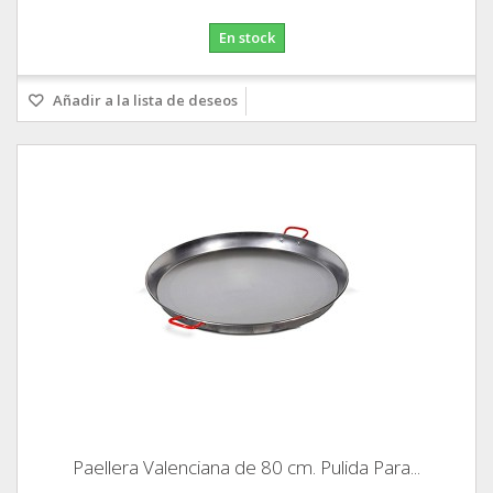
En stock
Añadir a la lista de deseos
Paellera Valenciana de 80 cm. Pulida Para...