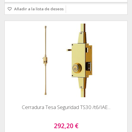
Añadir a la lista de deseos
Cerradura Tesa Seguridad TS30 /t6/IAE...
292,20 €