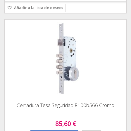
Añadir a la lista de deseos
Cerradura Tesa Seguridad R100b566 Cromo
85,60 €