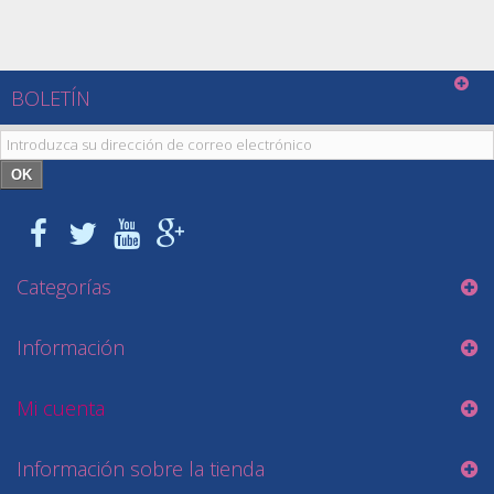
BOLETÍN
OK
Categorías
Información
Mi cuenta
Información sobre la tienda