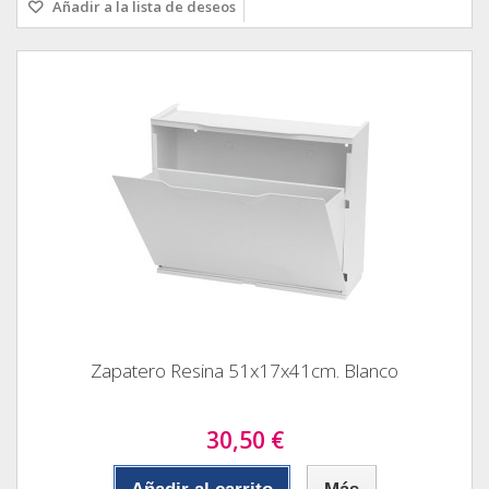
Añadir a la lista de deseos
Zapatero Resina 51x17x41cm. Blanco
30,50 €