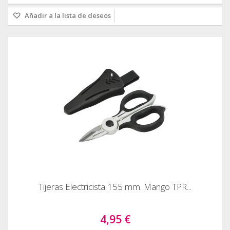
Añadir a la lista de deseos
Tijeras Electricista 155 mm. Mango TPR...
4,95 €