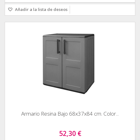
Añadir a la lista de deseos
Armario Resina Bajo 68x37x84 cm. Color...
52,30 €