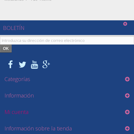
BOLETÍN
OK
Categorías
Información
Mi cuenta
Información sobre la tienda