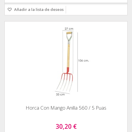
Añadir a la lista de deseos
Horca Con Mango Anilla 560 / 5 Puas
30,20 €