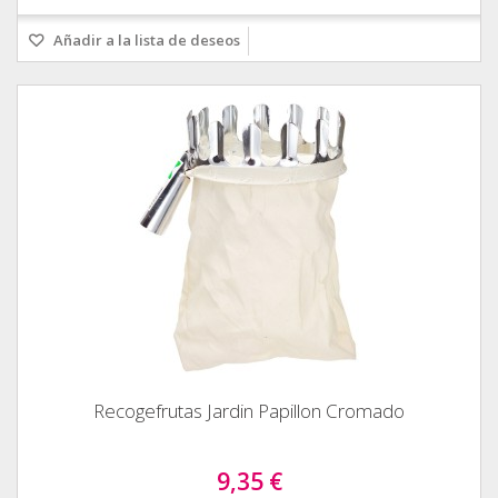
Añadir a la lista de deseos
Recogefrutas Jardin Papillon Cromado
9,35 €