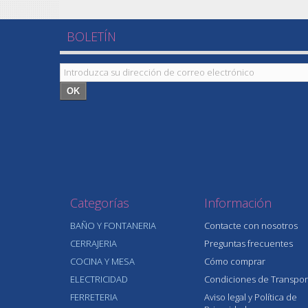
BOLETÍN
OK
Categorías
Información
BAÑO Y FONTANERIA
Contacte con nosotros
CERRAJERIA
Preguntas frecuentes
COCINA Y MESA
Cómo comprar
ELECTRICIDAD
Condiciones de Transpor
FERRETERIA
Aviso legal y Política de