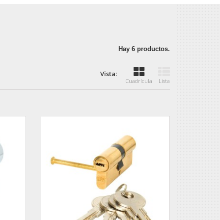
Hay 6 productos.
Vista:
Cuadrícula
Lista