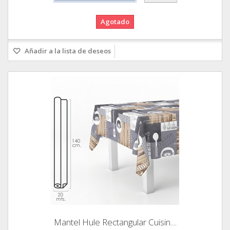
Agotado
Añadir a la lista de deseos
Mantel Hule Rectangular Cuisin....