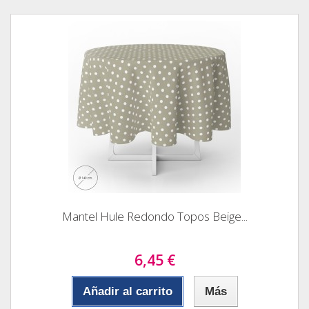
Mantel Hule Redondo Topos Beige...
6,45 €
Añadir al carrito
Más