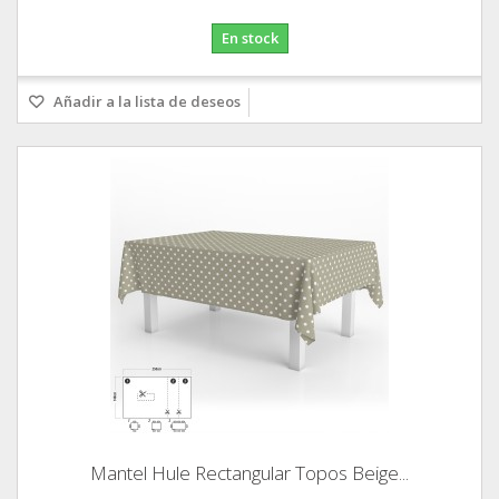
En stock
Añadir a la lista de deseos
Mantel Hule Rectangular Topos Beige...