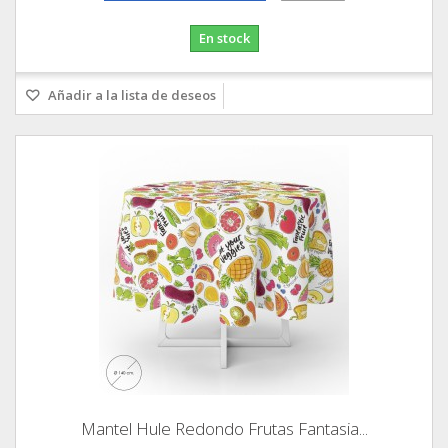
En stock
Añadir a la lista de deseos
Mantel Hule Redondo Frutas Fantasia...