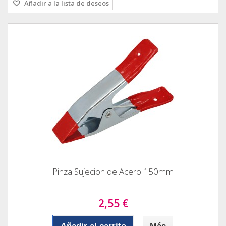
Añadir a la lista de deseos
Pinza Sujecion de Acero 150mm
2,55 €