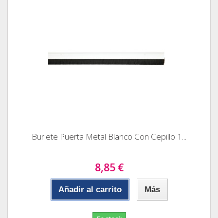
Burlete Puerta Metal Blanco Con Cepillo 1...
8,85 €
Añadir al carrito
Más