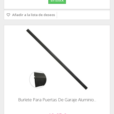
En stock
Añadir a la lista de deseos
Burlete Para Puertas De Garaje Aluminio...